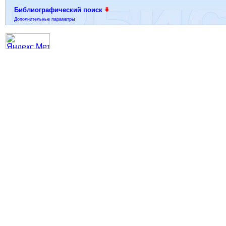
Библиографический поиск
Дополнительные параметры